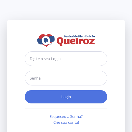
Login
Esqueceu a Senha?
Crie sua conta!